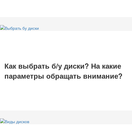
Как выбрать б/у диски? На какие
параметры обращать внимание?