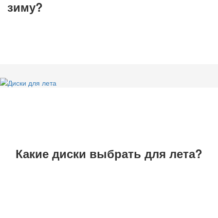
зиму?
Какие диски выбрать для лета?