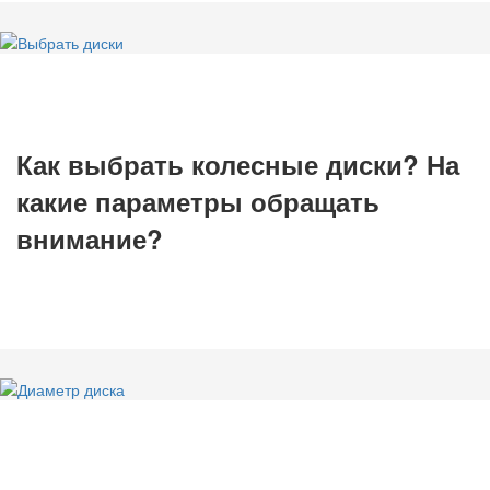
Как выбрать колесные диски? На
какие параметры обращать
внимание?