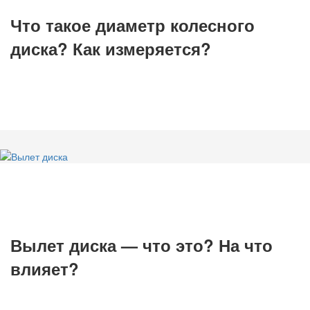
Что такое диаметр колесного
диска? Как измеряется?
Вылет диска — что это? На что
влияет?