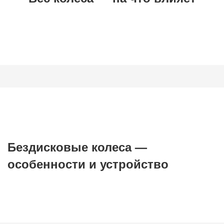
Бездисковые колеса —
особенности и устройство