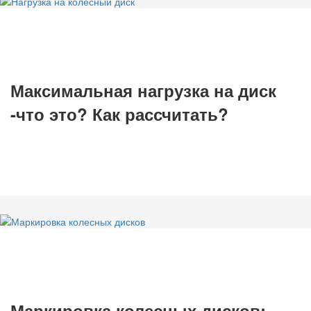
Максимальная нагрузка на диск
-что это? Как рассчитать?
Маркировка колесных дисков: