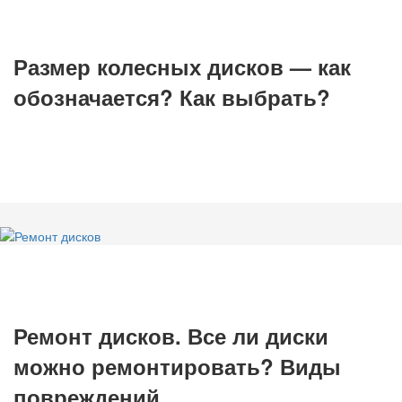
Размер колесных дисков — как
обозначается? Как выбрать?
Ремонт дисков. Все ли диски
можно ремонтировать? Виды
повреждений.