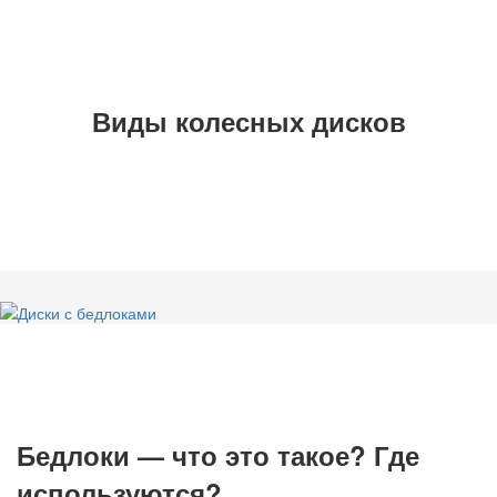
Виды колесных дисков
Бедлоки — что это такое? Где
используются?