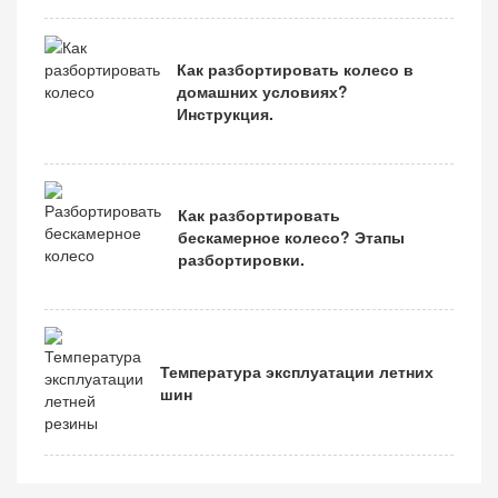
Как разбортировать колесо в
домашних условиях?
Инструкция.
Как разбортировать
бескамерное колесо? Этапы
разбортировки.
Температура эксплуатации летних
шин