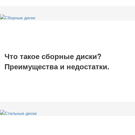
Что такое сборные диски?
Преимущества и недостатки.