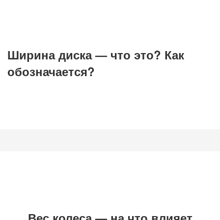
Ширина диска — что это? Как
обозначается?
Вес колеса — на что влияет