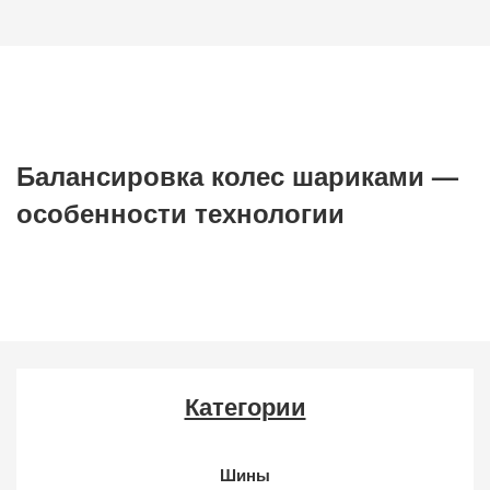
Балансировка колес шариками —
особенности технологии
Категории
Шины