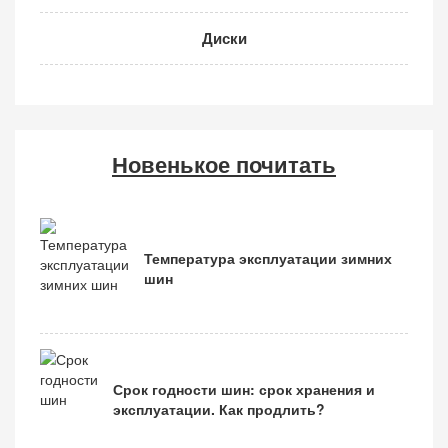
Диски
Новенькое почитать
Температура эксплуатации зимних
шин
Срок годности шин: срок хранения и
эксплуатации. Как продлить?