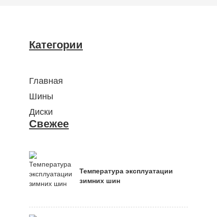
Категории
Главная
Шины
Диски
Свежее
Температура эксплуатации
зимних шин