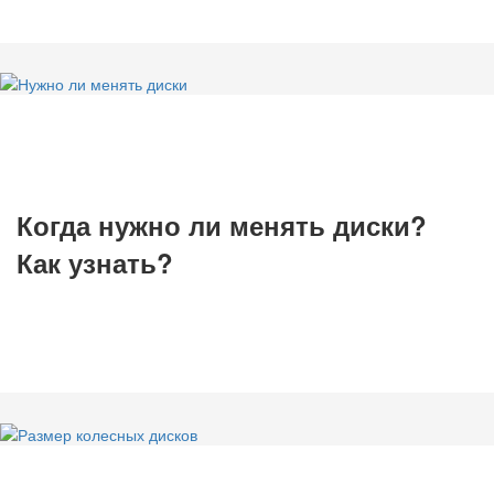
Когда нужно ли менять диски?
Как узнать?