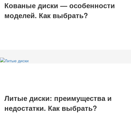
Кованые диски — особенности
моделей. Как выбрать?
Литые диски: преимущества и
недостатки. Как выбрать?