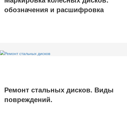
обозначения и расшифровка
Ремонт стальных дисков. Виды
повреждений.