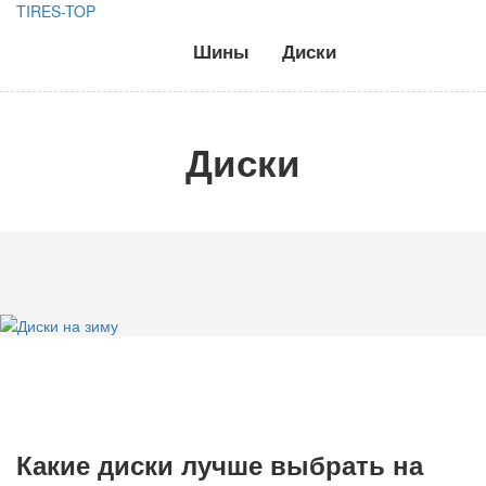
TIRES-TOP
Шины
Диски
Диски
Какие диски лучше выбрать на