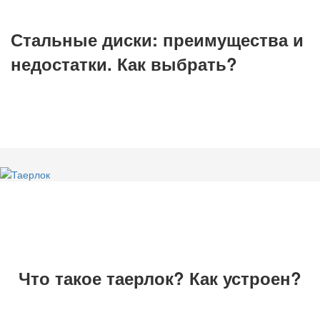
Стальные диски: преимущества и
недостатки. Как выбрать?
Что такое таерлок? Как устроен?