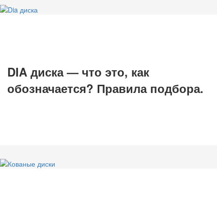
DIA диска — что это, как
обозначается? Правила подбора.