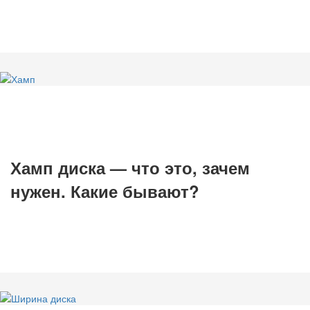
Хамп диска — что это, зачем
нужен. Какие бывают?